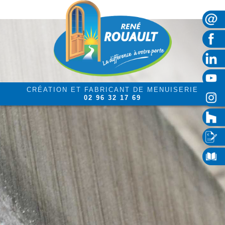
CRÉATION ET FABRICANT DE MENUISERIE
02 96 32 17 69