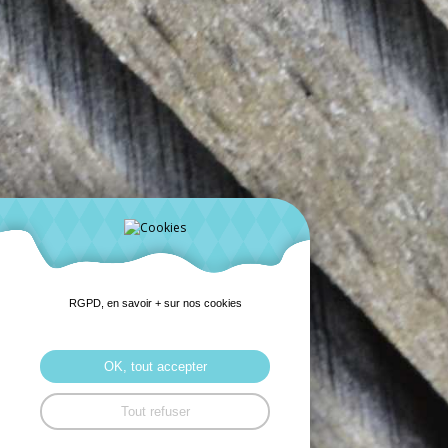
RGPD, en savoir + sur nos cookies
OK, tout accepter
Tout refuser