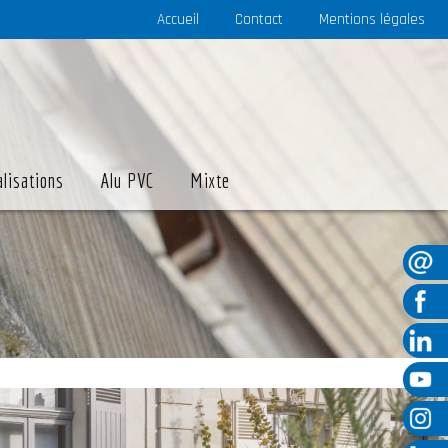
Accueil
Contact
Mentions légales
alisations
Alu PVC
Mixte