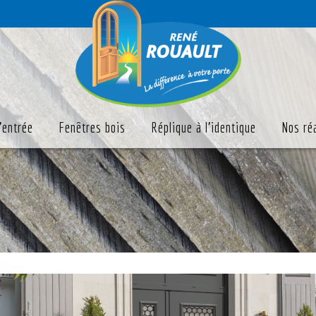
'entrée
Fenêtres bois
Réplique à l'identique
Nos ré