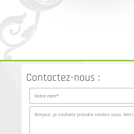
Contactez-nous :