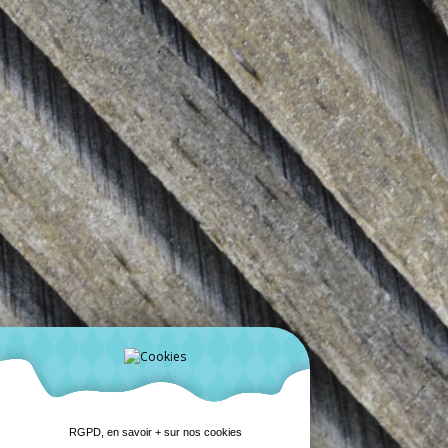
RGPD, en savoir + sur nos cookies