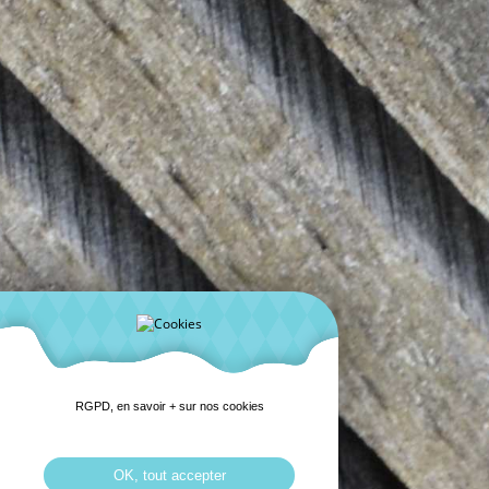
RGPD, en savoir + sur nos cookies
OK, tout accepter