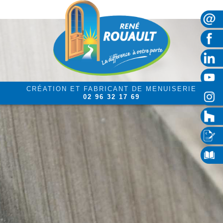
CRÉATION ET FABRICANT DE MENUISERIE
02 96 32 17 69