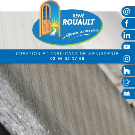
CRÉATION ET FABRICANT DE MENUISERIE
02 96 32 17 69