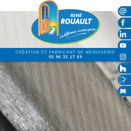
CRÉATION ET FABRICANT DE MENUISERIE
02 96 32 17 69