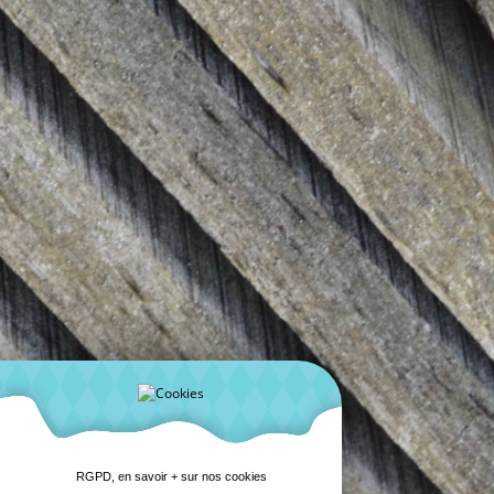
RGPD, en savoir + sur nos cookies