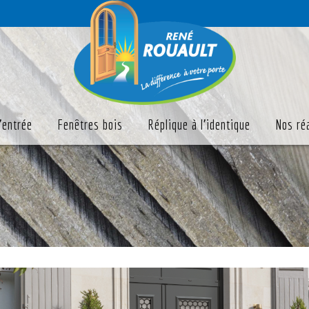
'entrée
Fenêtres bois
Réplique à l'identique
Nos ré