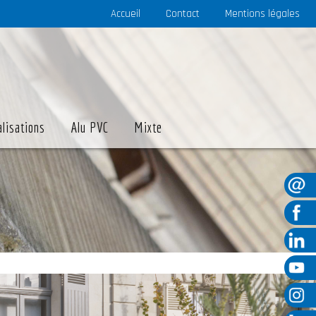
Accueil
Contact
Mentions légales
alisations
Alu PVC
Mixte