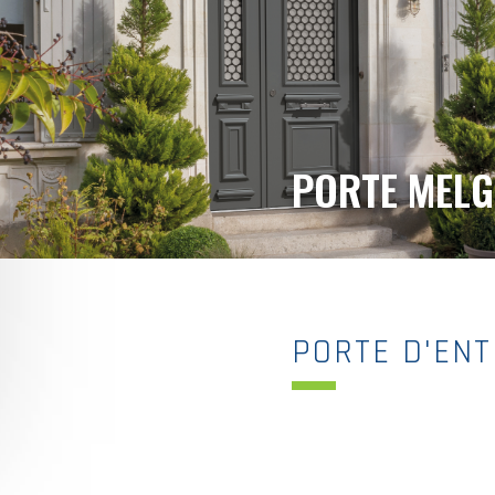
PORTE MELG
PORTE D'ENT