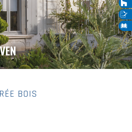
VEN
RÉE BOIS