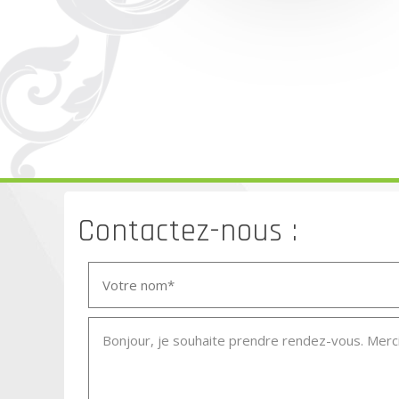
Contactez-nous :