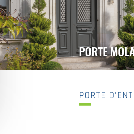
PORTE MOL
PORTE D'ENT