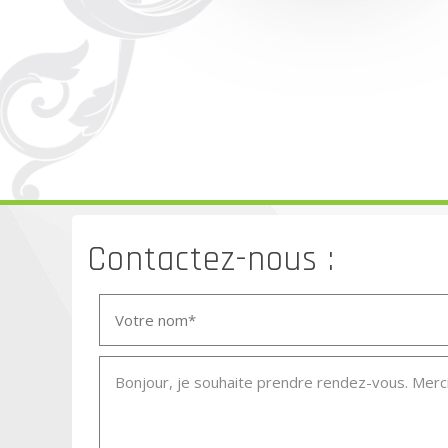
Contactez-nous :