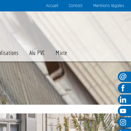
Accueil
Contact
Mentions légales
alisations
Alu PVC
Mixte