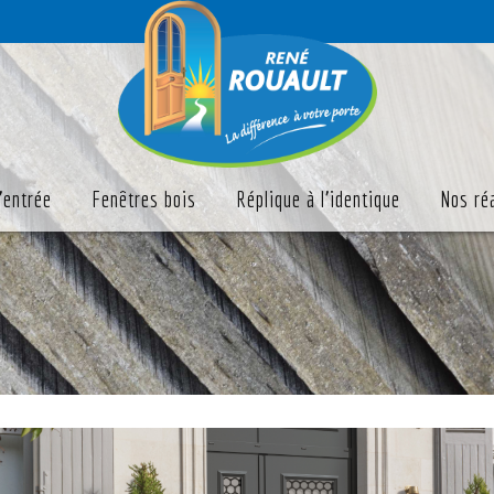
'entrée
Fenêtres bois
Réplique à l'identique
Nos ré