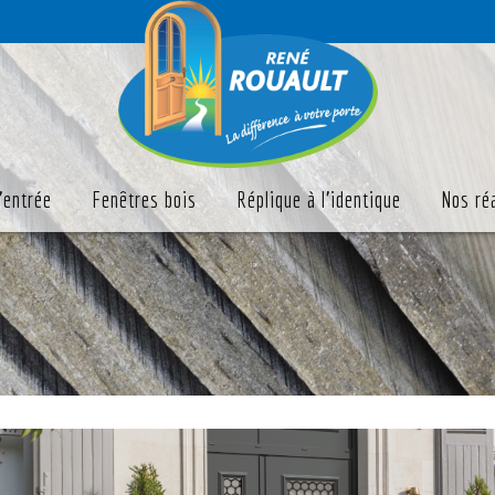
'entrée
Fenêtres bois
Réplique à l'identique
Nos ré