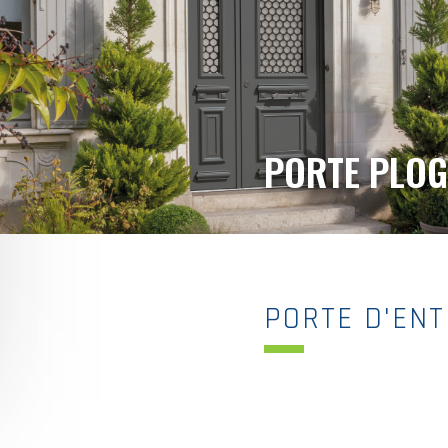
PORTE PLOG
PORTE D'ENT