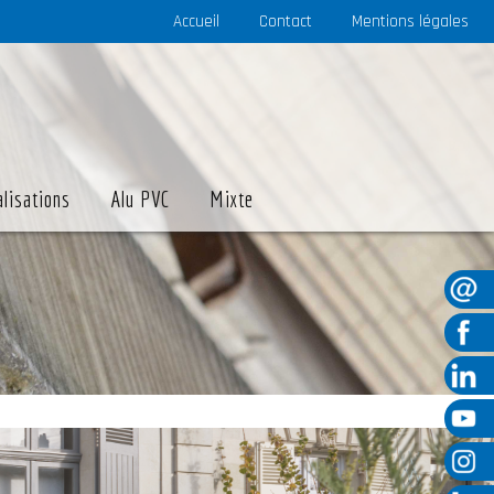
Accueil
Contact
Mentions légales
alisations
Alu PVC
Mixte