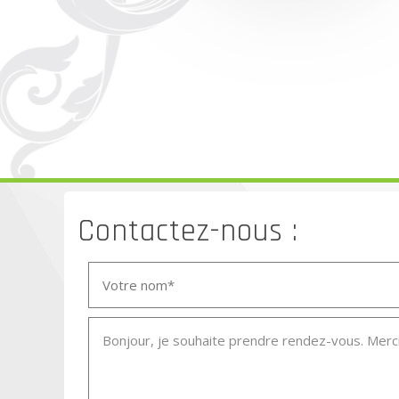
Contactez-nous :