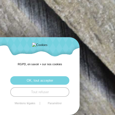
RGPD, en savoir + sur nos cookies
OK, tout accepter
Tout refuser
Mentions légales
Paramétrer