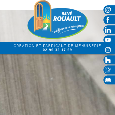
CRÉATION ET FABRICANT DE MENUISERIE
02 96 32 17 69