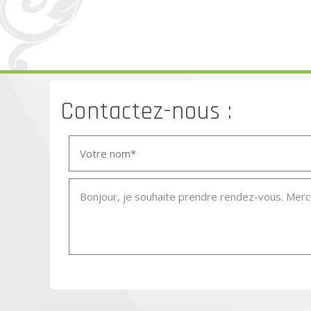
Contactez-nous :