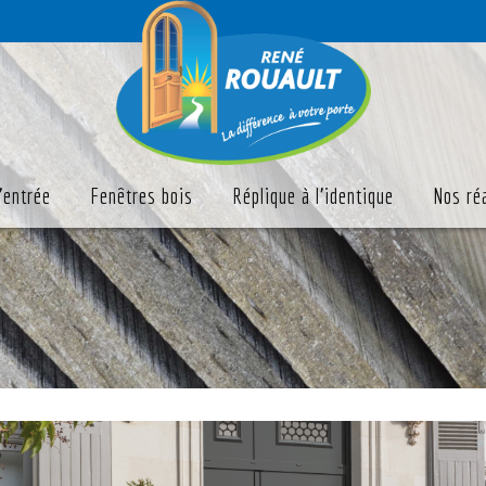
'entrée
Fenêtres bois
Réplique à l'identique
Nos ré