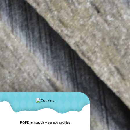
RGPD, en savoir + sur nos cookies