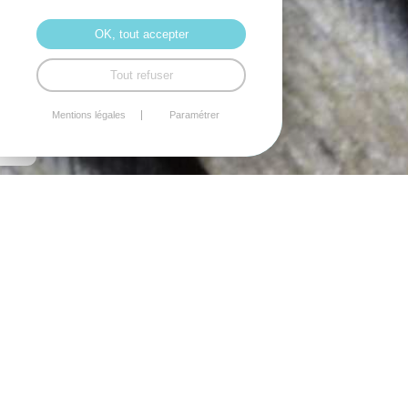
OK, tout accepter
Tout refuser
Mentions légales
Paramétrer