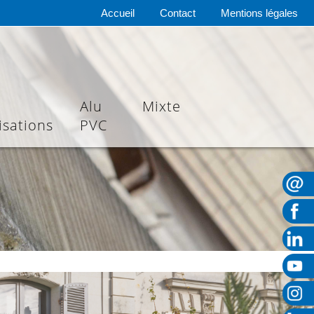
Accueil
Contact
Mentions légales
Alu
Mixte
isations
PVC