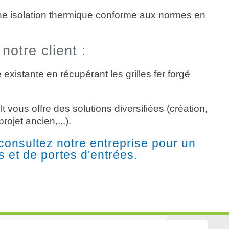
ne isolation thermique conforme aux normes en
notre client :
 existante en récupérant les grilles fer forgé
 vous offre des solutions diversifiées (création,
rojet ancien,...).
consultez notre entreprise pour un
s et de portes d'entrées.