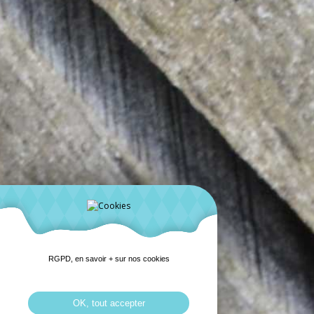
RGPD, en savoir + sur nos cookies
OK, tout accepter