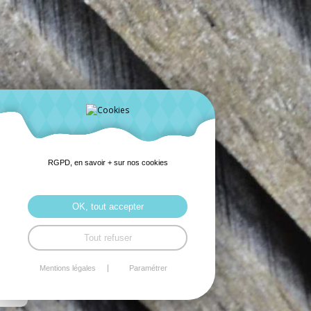
RGPD, en savoir + sur nos cookies
OK, tout accepter
Tout refuser
Mentions légales
Paramétrer